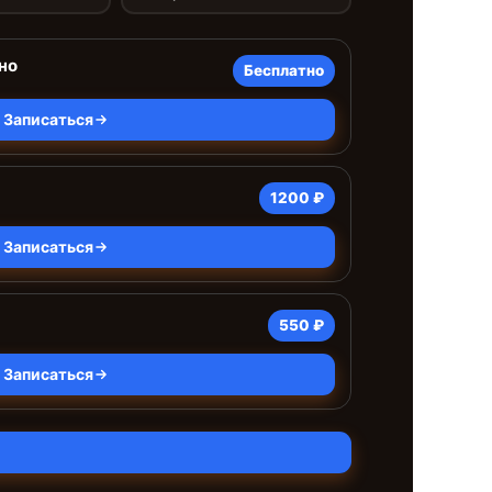
но
Бесплатно
Записаться
1200 ₽
Записаться
550 ₽
Записаться