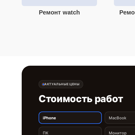
Ремонт watch
Ремо
АКТУАЛЬНЫЕ ЦЕНЫ
Стоимость работ
iPhone
MacBook
ПК
Монитор