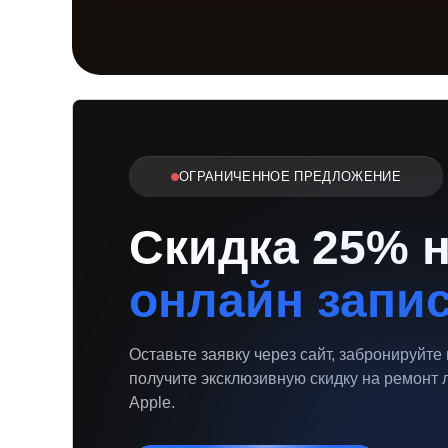
ОГРАНИЧЕННОЕ ПРЕДЛОЖЕНИЕ
Скидка 25% 
онлайн запи
Оставьте заявку через сайт, забронируйте
получите эксклюзивную скидку на ремонт 
Apple.