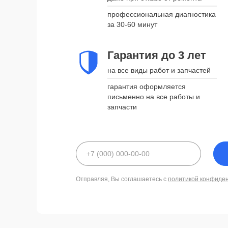
профессиональная диагностика
за 30-60 минут
Гарантия до 3 лет
на все виды работ и запчастей
гарантия оформляется
письменно на все работы и
запчасти
Отправляя, Вы соглашаетесь с
политикой конфиде