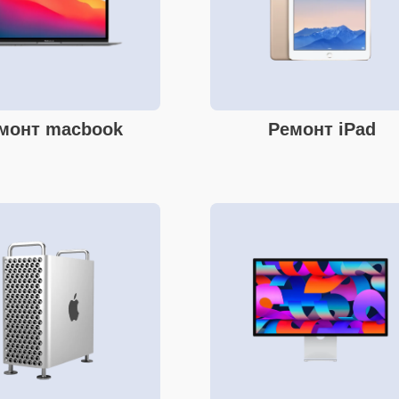
монт macbook
Ремонт iPad