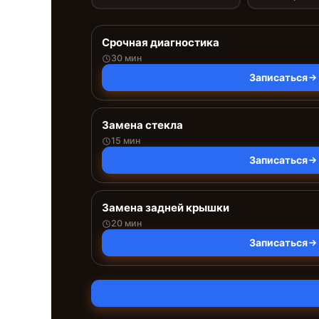
Срочная диагностика
30 мин
Записаться
Замена стекла
15 мин
Записаться
Замена задней крышки
20 мин
Записаться