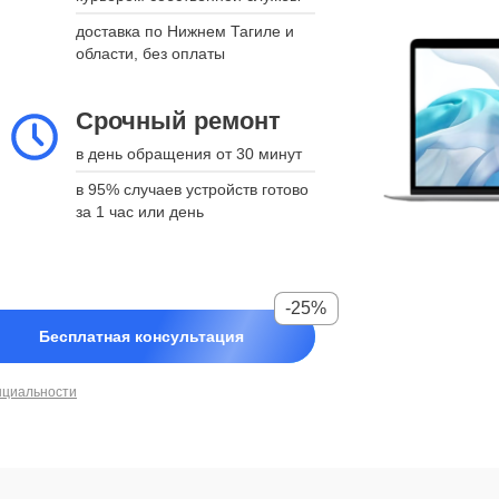
доставка по Нижнем Тагиле и
области, без оплаты
Срочный ремонт
в день обращения от 30 минут
в 95% случаев устройств готово
за 1 час или день
-25%
Бесплатная консультация
нциальности