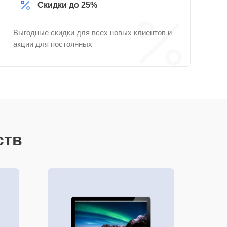
Скидки до 25%
Выгодные скидки для всех новых клиентов и
акции для постоянных
ств