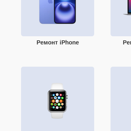
Ремонт iPhone
Ре