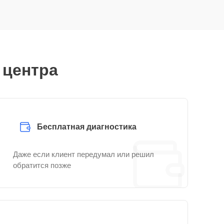
 центра
Бесплатная диагностика
Даже если клиент передумал или решил
обратится позже