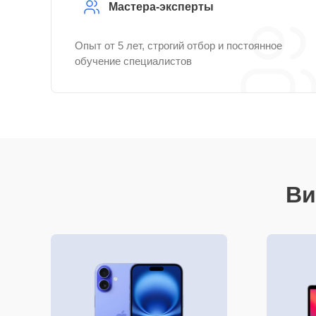
Мастера-эксперты
Опыт от 5 лет, строгий отбор и постоянное
обучение специалистов
Ви