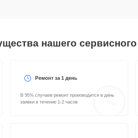
щества нашего сервисного
Ремонт за 1 день
В 95% случаев ремонт производится в день
заявки в течение 1-2 часов