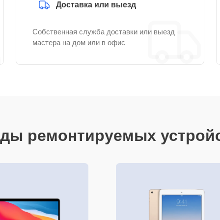
Доставка или выезд
Собственная служба доставки или выезд
мастера на дом или в офис
ды ремонтируемых устрой