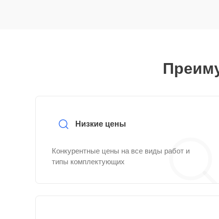
Преиму
Низкие цены
Конкурентные цены на все виды работ и
типы комплектующих