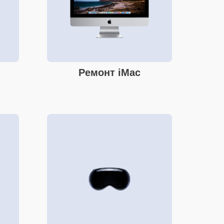
Ремонт iMac